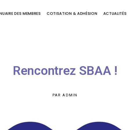
NUAIRE DES MEMBRES
COTISATION & ADHÉSION
ACTUALITÉS
Rencontrez SBAA !
PAR
ADMIN