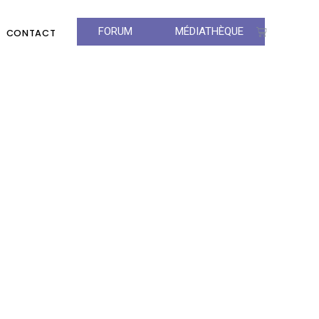
FORUM
MÉDIATHÈQUE
CONTACT