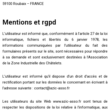
59100 Roubaix – FRANCE
Mentions et rgpd
L’utilisateur est informé que, conformément à l’article 27 de la loi
informatique, fichiers et libertés du 6 janvier 1978, les
informations communiquées par l’utilisateur du fait des
formulaires présents sur le site, sont nécessaires pour répondre
à sa demande et sont exclusivement destinées à l’Association
de la Zone Industrielle des Châtelets.
L’utilisateur est informé qu’il dispose d’un droit d’accès et de
rectification portant sur les données le concernant en écrivant à
l’adresse suivante : contact@azic-asso.fr
Les utilisateurs du site Web www.azic-asso.fr sont tenus de
respecter les dispositions de la loi relative à l’informatique, aux