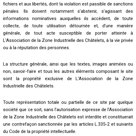
fichiers et aux libertés, dont la violation est passible de sanctions
pénales. Ils doivent notamment s’abstenir, s’agissant des
informations nominatives auxquelles ils accèdent, de toute
collecte, de toute utilisation détournée et, d’une manière
générale, de tout acte susceptible de porter atteinte à
L’Association de la Zone Industrielle des Châtelets, à la vie privée
ou à la réputation des personnes.
La structure générale, ainsi que les textes, images animées ou
non, savoir-faire et tous les autres éléments composant le site
sont la propriété exclusive de L’Association de la Zone
Industrielle des Châtelets.
Toute représentation totale ou partielle de ce site par quelque
société que ce soit, sans l’autorisation expresse de l’Association
de la Zone Industrielle des Châtelets est interdite et constituerait
une contrefaçon sanctionnée par les articles L.335-2 et suivants
du Code de la propriété intellectuelle.