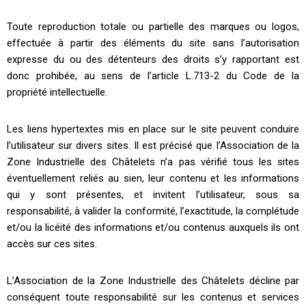
Toute reproduction totale ou partielle des marques ou logos,
effectuée à partir des éléments du site sans l’autorisation
expresse du ou des détenteurs des droits s’y rapportant est
donc prohibée, au sens de l’article L.713-2 du Code de la
propriété intellectuelle.
Les liens hypertextes mis en place sur le site peuvent conduire
l’utilisateur sur divers sites. Il est précisé que l’Association de la
Zone Industrielle des Châtelets n’a pas vérifié tous les sites
éventuellement reliés au sien, leur contenu et les informations
qui y sont présentes, et invitent l’utilisateur, sous sa
responsabilité, à valider la conformité, l’exactitude, la complétude
et/ou la licéité des informations et/ou contenus auxquels ils ont
accès sur ces sites.
L’Association de la Zone Industrielle des Châtelets décline par
conséquent toute responsabilité sur les contenus et services