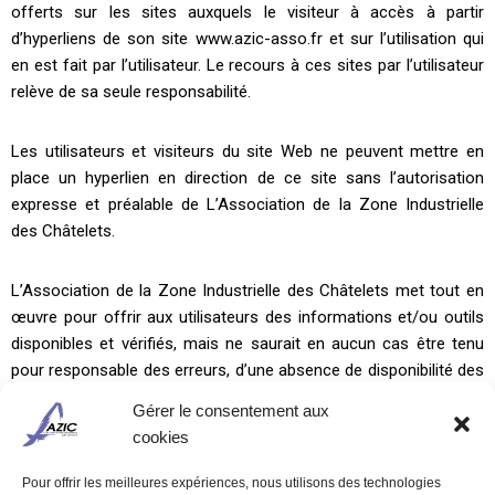
offerts sur les sites auxquels le visiteur à accès à partir
d’hyperliens de son site www.azic-asso.fr et sur l’utilisation qui
en est fait par l’utilisateur. Le recours à ces sites par l’utilisateur
relève de sa seule responsabilité.
Les utilisateurs et visiteurs du site Web ne peuvent mettre en
place un hyperlien en direction de ce site sans l’autorisation
expresse et préalable de L’Association de la Zone Industrielle
des Châtelets.
L’Association de la Zone Industrielle des Châtelets met tout en
œuvre pour offrir aux utilisateurs des informations et/ou outils
disponibles et vérifiés, mais ne saurait en aucun cas être tenu
pour responsable des erreurs, d’une absence de disponibilité des
informations et/ou de la présence de virus sur son site.
Gérer le consentement aux
cookies
Pour offrir les meilleures expériences, nous utilisons des technologies