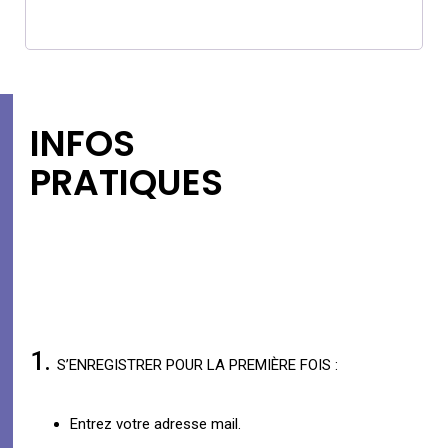
INFOS
PRATIQUES
1.
S’ENREGISTRER POUR LA PREMIÈRE FOIS :
Entrez votre adresse mail.