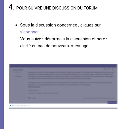
4.
POUR SUIVRE UNE DISCUSSION DU FORUM :
Sous la discussion concernée , cliquez sur
s’abonner
.
Vous suivez désormais la discussion et serez
alerté en cas de nouveaux message.