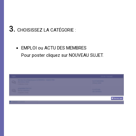
3.
CHOISISSEZ LA CATÉGORIE :
EMPLOI ou ACTU DES MEMBRES
Pour poster cliquez sur NOUVEAU SUJET.