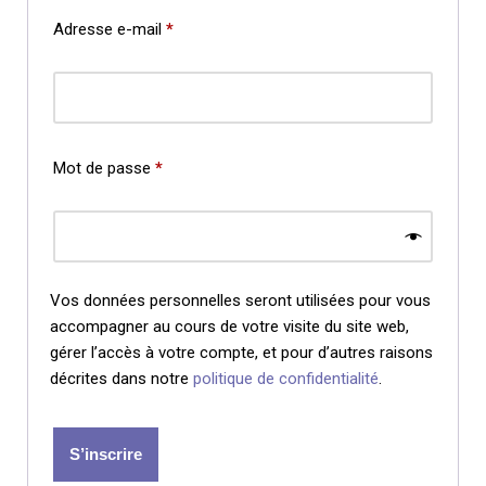
Adresse e-mail
*
Mot de passe
*
Vos données personnelles seront utilisées pour vous
accompagner au cours de votre visite du site web,
gérer l’accès à votre compte, et pour d’autres raisons
décrites dans notre
politique de confidentialité
.
S’inscrire