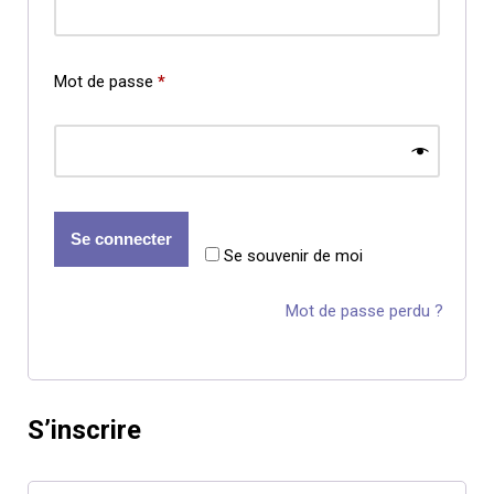
Mot de passe
*
Se connecter
Se souvenir de moi
Mot de passe perdu ?
S’inscrire